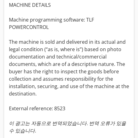
MACHINE DETAILS
Machine programming software: TLF
POWERCONTROL
The machine is sold and delivered in its actual and
legal condition (“as is, where is”) based on photo
documentation and technical/commercial
documents, which are of a descriptive nature. The
buyer has the right to inspect the goods before
collection and assumes responsibility for the
installation, securing, and use of the machine at the
destination.
External reference: 8523
이 광고는 자동으로 번역되었습니다. 번역 오류가 있을
수 있습니다.