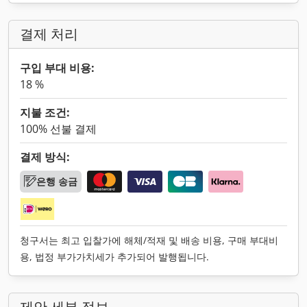
결제 처리
구입 부대 비용:
18 %
지불 조건:
100% 선불 결제
결제 방식:
은행 송금
청구서는 최고 입찰가에 해체/적재 및 배송 비용, 구매 부대비
용, 법정 부가가치세가 추가되어 발행됩니다.
제안 세부 정보