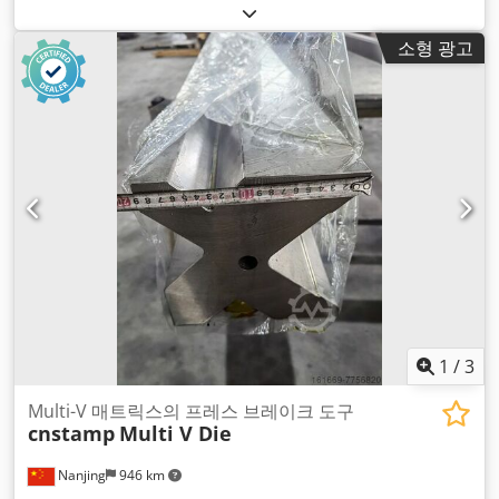
소형 광고
1
/
3
Multi-V 매트릭스의 프레스 브레이크 도구
cnstamp
Multi V Die
Nanjing
946 km