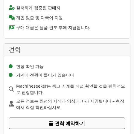
철저하게 검증된 판매자
개인 맞춤 및 다국어 지원
구매 대금은 물품 인도 후에 지급됩니다.
견학
현장 확인 가능
기계에 전원이 들어가 있습니다
Machineseeker는 중고 기계를 직접 확인할 것을 원칙적으
로 권장합니다.
모든 정보는 최선의 지식과 양심에 따라 제공됩니다 – 현장
에서 직접 확인하십시오.
견학 예약하기