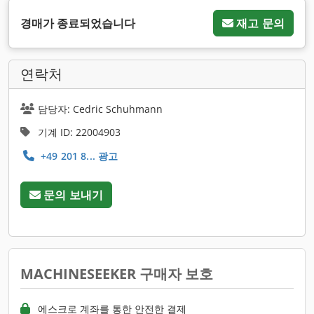
경매가 종료되었습니다
재고 문의
연락처
담당자: Cedric Schuhmann
기계 ID: 22004903
+49 201 8... 광고
문의 보내기
MACHINESEEKER 구매자 보호
에스크로 계좌를 통한 안전한 결제