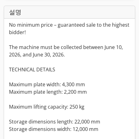
설명
No minimum price – guaranteed sale to the highest
bidder!
The machine must be collected between June 10,
2026, and June 30, 2026.
TECHNICAL DETAILS
Maximum plate width: 4,300 mm
Maximum plate length: 2,200 mm
Maximum lifting capacity: 250 kg
Storage dimensions length: 22,000 mm
Storage dimensions width: 12,000 mm