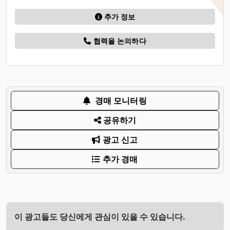
추가 정보
협력을 논의하다
경매 모니터링
공유하기
광고 신고
추가 경매
이 광고들도 당신에게 관심이 있을 수 있습니다.