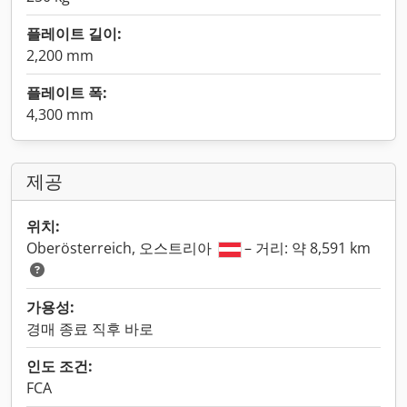
플레이트 길이:
2,200 mm
플레이트 폭:
4,300 mm
제공
위치:
Oberösterreich, 오스트리아
– 거리: 약 8,591 km
가용성:
경매 종료 직후 바로
인도 조건:
FCA