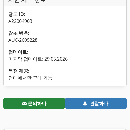
광고 ID:
A22004903
참조 번호:
AUC-2605228
업데이트:
마지막 업데이트: 29.05.2026
독점 제공:
경매에서만 구매 가능
문의하다
관찰하다