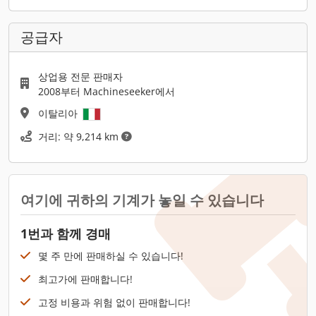
공급자
상업용 전문 판매자
2008부터 Machineseeker에서
이탈리아
거리: 약 9,214 km
여기에 귀하의 기계가 놓일 수 있습니다
1번과 함께 경매
몇 주 만에 판매하실 수 있습니다!
최고가에 판매합니다!
고정 비용과 위험 없이 판매합니다!