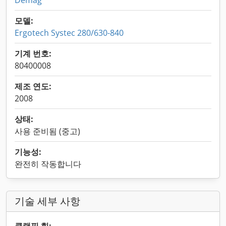
Demag
모델:
Ergotech Systec 280/630-840
기계 번호:
80400008
제조 연도:
2008
상태:
사용 준비됨 (중고)
기능성:
완전히 작동합니다
기술 세부 사항