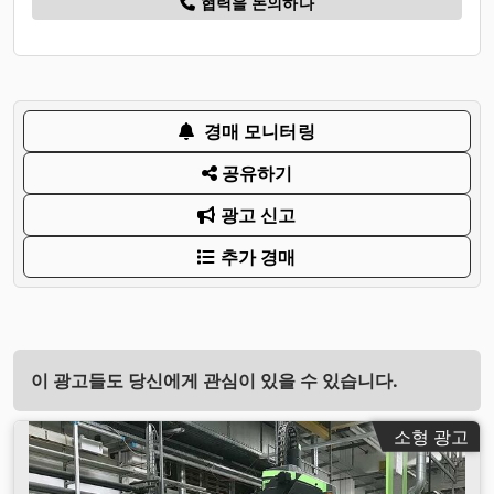
협력을 논의하다
경매 모니터링
공유하기
광고 신고
추가 경매
이 광고들도 당신에게 관심이 있을 수 있습니다.
소형 광고