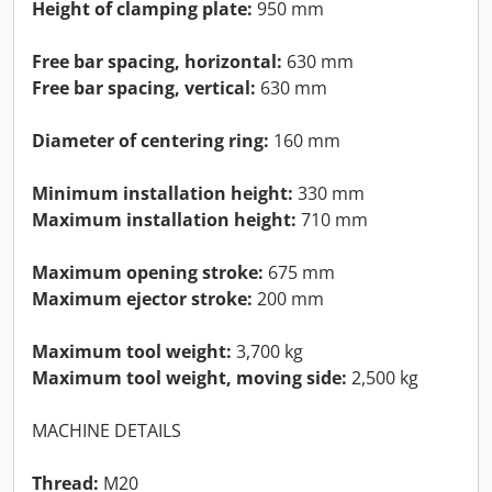
Height of clamping plate:
950 mm
Free bar spacing, horizontal:
630 mm
Free bar spacing, vertical:
630 mm
Diameter of centering ring:
160 mm
Minimum installation height:
330 mm
Maximum installation height:
710 mm
Maximum opening stroke:
675 mm
Maximum ejector stroke:
200 mm
Maximum tool weight:
3,700 kg
Maximum tool weight, moving side:
2,500 kg
MACHINE DETAILS
Thread:
M20