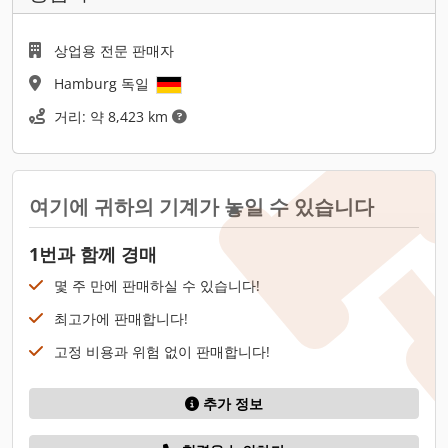
상업용 전문 판매자
Hamburg 독일
거리: 약 8,423 km
여기에 귀하의 기계가 놓일 수 있습니다
1번과 함께 경매
몇 주 만에 판매하실 수 있습니다!
최고가에 판매합니다!
고정 비용과 위험 없이 판매합니다!
추가 정보