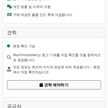
개인 맞춤 및 다국어 지원
구매 대금은 물품 인도 후에 지급됩니다.
견학
현장 확인 가능
Machineseeker는 중고 기계를 직접 확인할 것을 원칙적으
로 권장합니다.
모든 정보는 최선의 지식과 양심에 따라 제공됩니다 – 현장
에서 직접 확인하십시오.
견학 예약하기
공급자