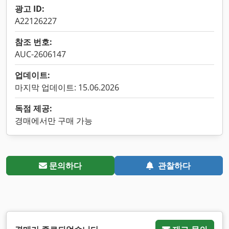
광고 ID:
A22126227
참조 번호:
AUC-2606147
업데이트:
마지막 업데이트: 15.06.2026
독점 제공:
경매에서만 구매 가능
문의하다
관찰하다