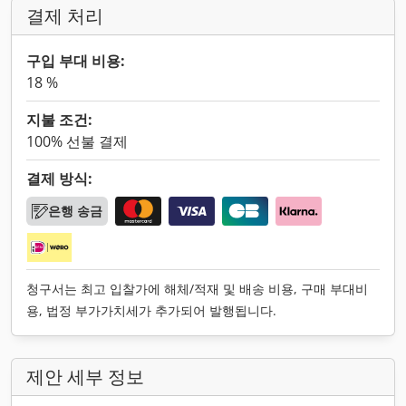
결제 처리
구입 부대 비용:
18 %
지불 조건:
100% 선불 결제
결제 방식:
은행 송금
청구서는 최고 입찰가에 해체/적재 및 배송 비용, 구매 부대비
용, 법정 부가가치세가 추가되어 발행됩니다.
제안 세부 정보