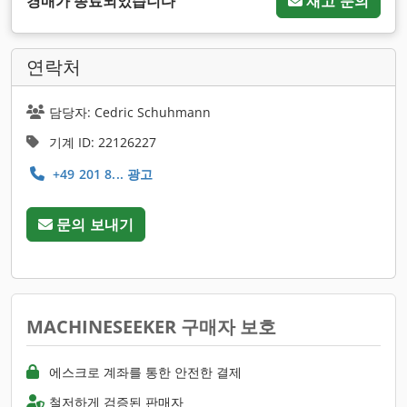
경매가 종료되었습니다
재고 문의
연락처
담당자: Cedric Schuhmann
기계 ID: 22126227
+49 201 8... 광고
문의 보내기
MACHINESEEKER 구매자 보호
에스크로 계좌를 통한 안전한 결제
철저하게 검증된 판매자