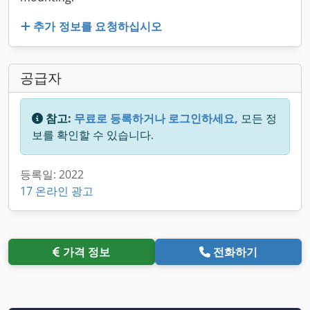
추가 정보를 요청하십시오
공급자
참고:
무료로 등록하거나 로그인하세요,
모든 정
보를 확인할 수 있습니다.
등록일: 2022
17 온라인 광고
가격 정보
전화하기