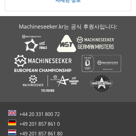
자세한 정보
Machineseeker.kr는 공식 후원사입니다:
+44 20 331 800 72
+49 201 857 861 0
+49 201 857 861 80