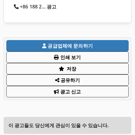
+86 188 2... 광고
공급업체에 문의하기
인쇄 보기
저장
공유하기
광고 신고
이 광고들도 당신에게 관심이 있을 수 있습니다.