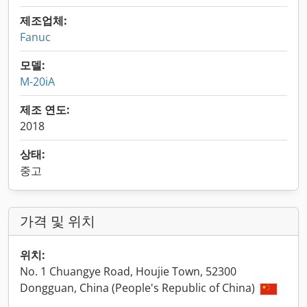
제조업체:
Fanuc
모델:
M-20iA
제조 연도:
2018
상태:
중고
가격 및 위치
위치:
No. 1 Chuangye Road, Houjie Town, 52300
Dongguan, China (People's Republic of China)