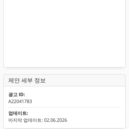
제안 세부 정보
광고 ID:
A22041783
업데이트:
마지막 업데이트: 02.06.2026