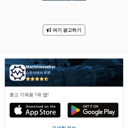
여기 광고하기
Machineseeker
스토어에서 무료
중고 기계용 1위 앱!