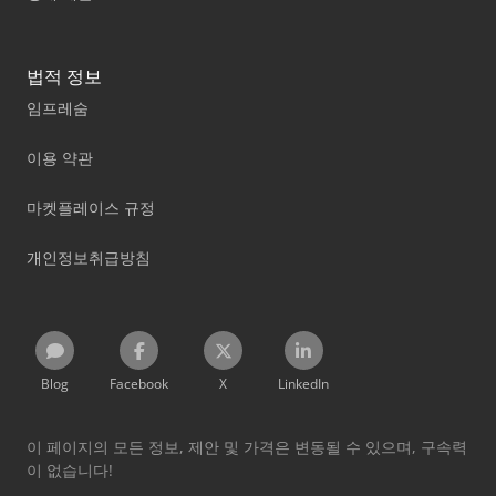
법적 정보
임프레숨
이용 약관
마켓플레이스 규정
개인정보취급방침
Blog
Facebook
X
LinkedIn
이 페이지의 모든 정보, 제안 및 가격은 변동될 수 있으며, 구속력
이 없습니다!