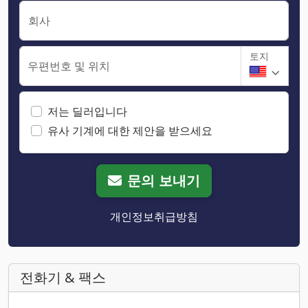
회사
토지
우편번호 및 위치
저는 딜러입니다
유사 기계에 대한 제안을 받으세요
문의 보내기
개인정보취급방침
전화기 & 팩스