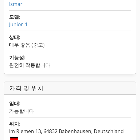
Ismar
모델:
Junior 4
상태:
매우 좋음 (중고)
기능성:
완전히 작동합니다
가격 및 위치
임대:
가능합니다
위치:
Im Riemen 13, 64832 Babenhausen, Deutschland