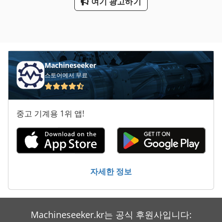
여기 광고하기
Machineseeker
스토어에서 무료
중고 기계용 1위 앱!
자세한 정보
Machineseeker.kr는 공식 후원사입니다: