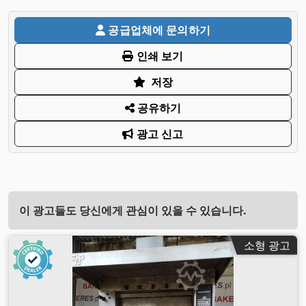
공급업체에 문의하기
인쇄 보기
저장
공유하기
광고 신고
이 광고들도 당신에게 관심이 있을 수 있습니다.
소형 광고