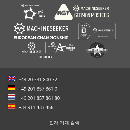
+44 20 331 800 72
+49 201 857 861 0
+49 201 857 861 80
+34 911 433 456
현재 기계 검색: