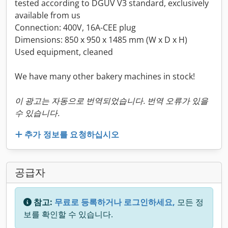
tested according to DGUV V3 standard, exclusively
available from us
Connection: 400V, 16A-CEE plug
Dimensions: 850 x 950 x 1485 mm (W x D x H)
Used equipment, cleaned
We have many other bakery machines in stock!
이 광고는 자동으로 번역되었습니다. 번역 오류가 있을
수 있습니다.
추가 정보를 요청하십시오
공급자
참고:
무료로 등록하거나 로그인하세요,
모든 정
보를 확인할 수 있습니다.