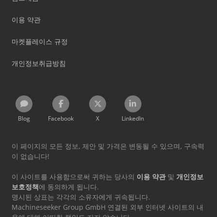
이용 약관
마켓플레이스 규정
개인정보취급방침
Blog
Facebook
X
LinkedIn
이 페이지의 모든 정보, 제안 및 가격은 변동될 수 있으며, 구속력
이 없습니다!
이 사이트를 사용함으로써 귀하는 당사의
이용 약관
및
개인정보
보호정책
에 동의하게 됩니다.
명시된 상표는 각각의 소유자에게 귀속됩니다.
Machineseeker Group GmbH 연결된 외부 인터넷 사이트의 내