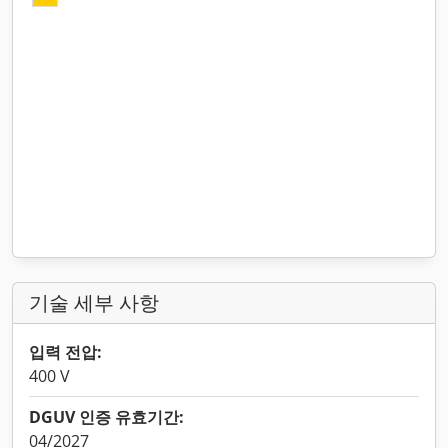
기술 세부 사항
입력 전압:
400 V
DGUV 인증 유효기간:
04/2027