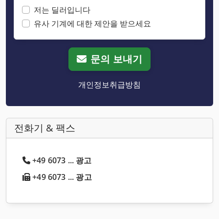
저는 딜러입니다
유사 기계에 대한 제안을 받으세요
문의 보내기
개인정보취급방침
전화기 & 팩스
+49 6073 ... 광고
+49 6073 ... 광고