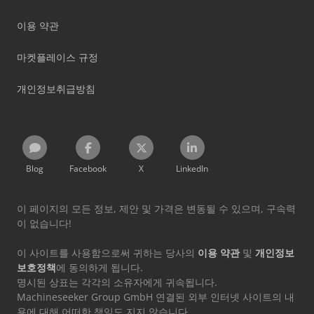
이용 약관
마켓플레이스 규정
개인정보취급방침
Blog
Facebook
X
LinkedIn
이 페이지의 모든 정보, 제안 및 가격은 변동될 수 있으며, 구속력
이 없습니다!
이 사이트를 사용함으로써 귀하는 당사의
이용 약관
및
개인정보
보호정책
에 동의하게 됩니다.
명시된 상표는 각각의 소유자에게 귀속됩니다.
Machineseeker Group GmbH 연결된 외부 인터넷 사이트의 내
용에 대해 어떠한 책임도 지지 않습니다.