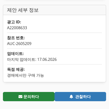
제안 세부 정보
광고 ID:
A22008633
참조 번호:
AUC-2605209
업데이트:
마지막 업데이트: 17.06.2026
독점 제공:
경매에서만 구매 가능
문의하다
관찰하다