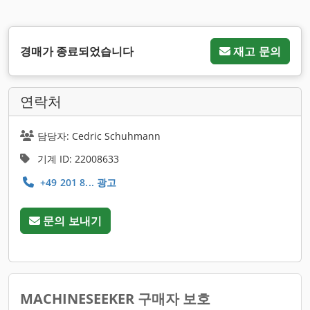
경매가 종료되었습니다
재고 문의
연락처
담당자: Cedric Schuhmann
기계 ID: 22008633
+49 201 8... 광고
문의 보내기
MACHINESEEKER 구매자 보호