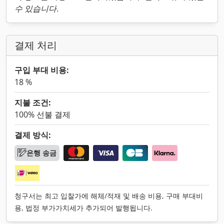
수 있습니다.
결제 처리
구입 부대 비용:
18 %
지불 조건:
100% 선불 결제
결제 방식:
은행 송금
청구서는 최고 입찰가에 해체/적재 및 배송 비용, 구매 부대비
용, 법정 부가가치세가 추가되어 발행됩니다.