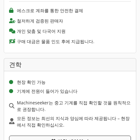
에스크로 계좌를 통한 안전한 결제
철저하게 검증된 판매자
개인 맞춤 및 다국어 지원
구매 대금은 물품 인도 후에 지급됩니다.
견학
현장 확인 가능
기계에 전원이 들어가 있습니다
Machineseeker는 중고 기계를 직접 확인할 것을 원칙적으
로 권장합니다.
모든 정보는 최선의 지식과 양심에 따라 제공됩니다 – 현장
에서 직접 확인하십시오.