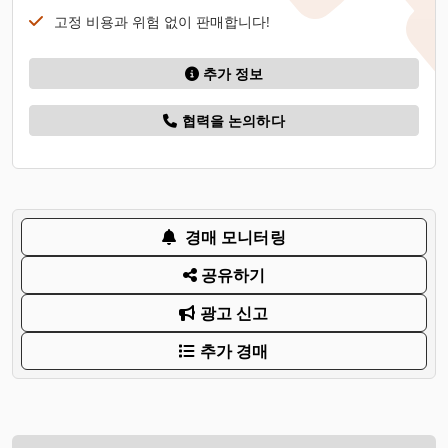
고정 비용과 위험 없이 판매합니다!
추가 정보
협력을 논의하다
경매 모니터링
공유하기
광고 신고
추가 경매