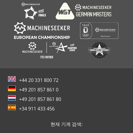
+44 20 331 800 72
+49 201 857 861 0
+49 201 857 861 80
+34 911 433 456
현재 기계 검색: