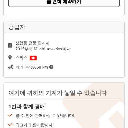
견학 예약하기
공급자
상업용 전문 판매자
2015부터 Machineseeker에서
스위스
거리: 약 9,058 km
여기에 귀하의 기계가 놓일 수 있습니다
1번과 함께 경매
몇 주 만에 판매하실 수 있습니다!
최고가에 판매합니다!