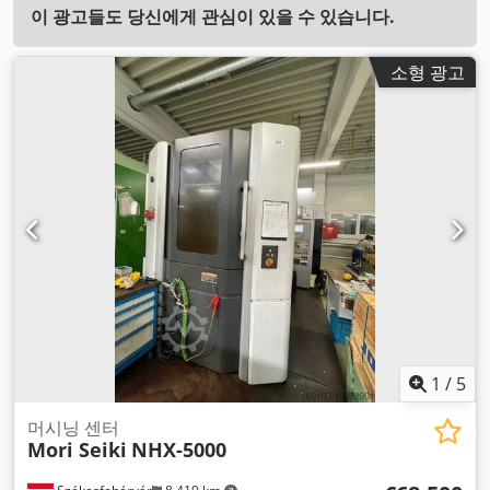
이 광고들도 당신에게 관심이 있을 수 있습니다.
소형 광고
1
/
5
머시닝 센터
Mori Seiki
NHX-5000