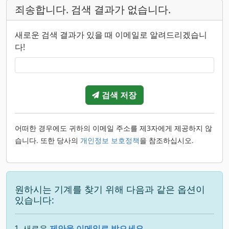
죄송합니다. 검색 결과가 없습니다.
새로운 검색 결과가 있을 때 이메일로 알려드리겠습니
다!
검색 저장
어떠한 경우에도 귀하의 이메일 주소를 제3자에게 제공하지 않
습니다. 또한 당사의
개인정보 보호정책
을 참조하십시오.
원하시는 기계를 찾기 위해 다음과 같은 옵션이
있습니다:
새로운
제안을 이메일로 받으세요