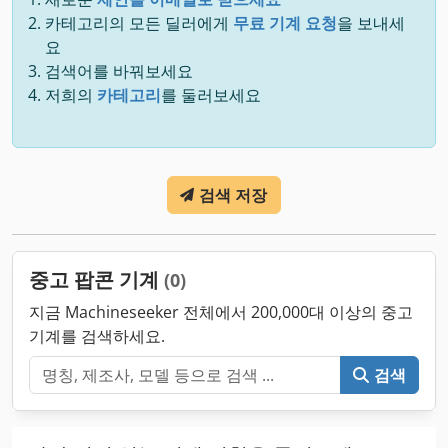
카테고리의 모든 딜러에게
무료 기계 요청
을 보내세
요
검색어를 바꿔보세요
저희의
카테고리
를 둘러보세요
검색 저장
중고 팝콘 기계
(0)
지금 Machineseeker 전체에서 200,000대 이상의 중고
기계를 검색하세요.
검색