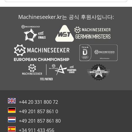
Machineseeker.kr는 공식 후원사입니다:
+44 20 331 800 72
+49 201 857 861 0
+49 201 857 861 80
+34 911 433 456