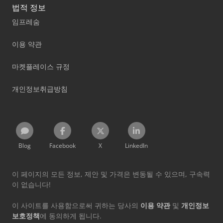
법적 정보
임프레숨
이용 약관
마켓플레이스 규정
개인정보취급방침
Blog
Facebook
X
LinkedIn
이 페이지의 모든 정보, 제안 및 가격은 변동될 수 있으며, 구속력
이 없습니다!
이 사이트를 사용함으로써 귀하는 당사의
이용 약관
및
개인정보
보호정책
에 동의하게 됩니다.