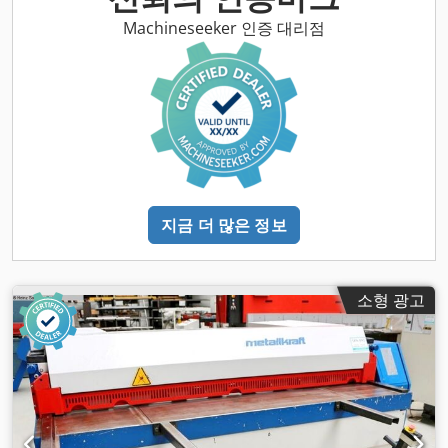
Machineseeker 인증 대리점
지금 더 많은 정보
소형 광고