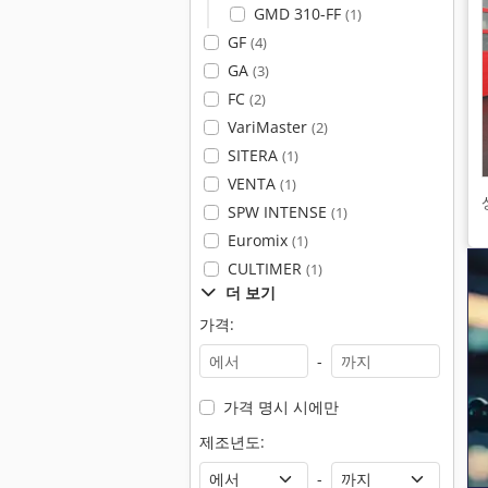
GMD 310-FF
(1)
GF
(4)
GA
(3)
FC
(2)
VariMaster
(2)
SITERA
(1)
VENTA
(1)
SPW INTENSE
(1)
Euromix
(1)
CULTIMER
(1)
더 보기
가격:
-
가격 명시 시에만
제조년도:
-