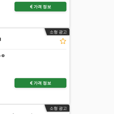
가격 정보
소형 광고
H
m
가격 정보
소형 광고