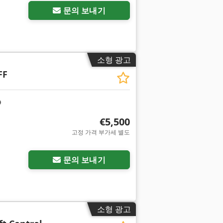
문의 보내기
소형 광고
FF
€5,500
고정 가격 부가세 별도
문의 보내기
소형 광고