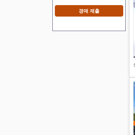
경매 제출