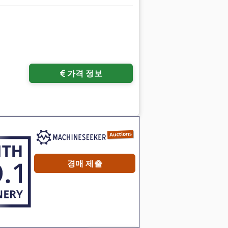
가격 정보
경매 제출