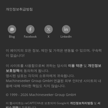
개인정보취급방침
Blog
Facebook
X
LinkedIn
이 페이지의 모든 정보, 제안 및 가격은 변동될 수 있으며, 구속력
이 없습니다!
이 사이트를 사용함으로써 귀하는 당사의
이용 약관
및
개인정보
보호정책
에 동의하게 됩니다.
명시된 상표는 각각의 소유자에게 귀속됩니다.
Machineseeker Group GmbH 연결된 외부 인터넷 사이트의 내
용에 대해 어떠한 책임도 지지 않습니다.
© 1999 - 2026 Machineseeker Group GmbH
이 웹사이트는 reCAPTCHA로 보호되며 Google의
개인정보처리방침
및
서
비스 약관
이 적용됩니다.