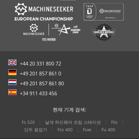
+44 20 331 800 72
+49 201 857 861 0
+49 201 857 861 80
+34 911 433 456
현재 기계 검색:
Fs 520
날개 하드웨어 조립 스테이션
Fto
단두 용접기
Fss 400
Fuw
Fu 400