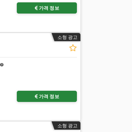
가격 정보
소형 광고
가격 정보
소형 광고