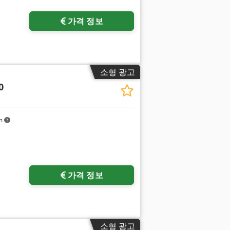
가격 정보
소형 광고
0
km
가격 정보
소형 광고