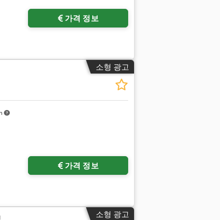
가격 정보
소형 광고
km
가격 정보
소형 광고
직