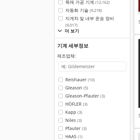
목재 가공 기계
(12,162)
자동화 기술
(9,218)
지게차 및 내부 운송 장비
(9,017)
더 보기
기계 세부정보
제조업체:
Reishauer
(10)
Gleason
(5)
Gleason-Pfauter
(3)
HÖFLER
(3)
Kapp
(3)
Niles
(3)
Pfauter
(3)
HAAS
(1)