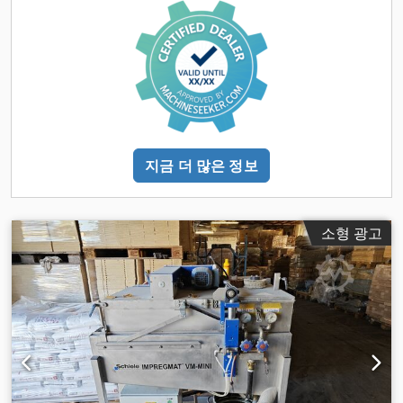
지금 더 많은 정보
소형 광고