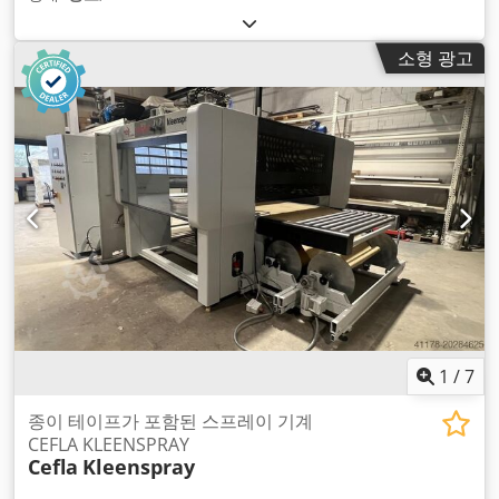
소형 광고
1
/
7
종이 테이프가 포함된 스프레이 기계
CEFLA KLEENSPRAY
Cefla
Kleenspray