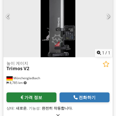
1
/
1
높이 게이지
Trimos
V2
Mönchengladbach
8,785 km
가격 정보
전화하기
상태:
새로운
, 기능성:
완전히 작동합니다
,