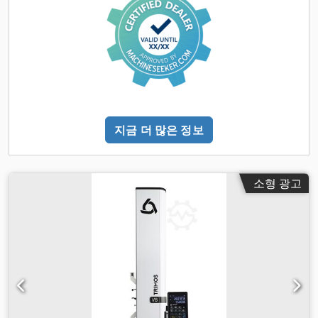
지금 더 많은 정보
소형 광고