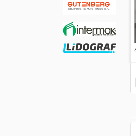
코팅 기계