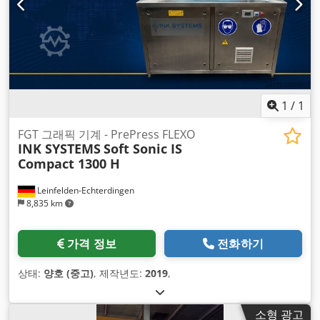
1
/
1
FGT 그래픽 기계 - PrePress FLEXO
INK SYSTEMS
Soft Sonic IS
Compact 1300 H
Leinfelden-Echterdingen
8,835 km
가격 정보
전화하기
상태:
양호 (중고)
, 제작년도:
2019
,
소형 광고