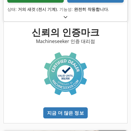
상태:
거의 새것 (전시 기계)
, 기능성:
완전히 작동합니다
,
신뢰의 인증마크
Machineseeker 인증 대리점
지금 더 많은 정보