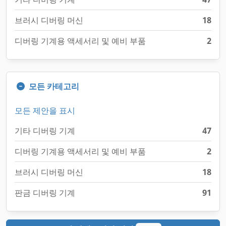
브러시 디버링 머신
18
디버링 기계용 액세서리 및 예비 부품
2
모든 카테고리
모든 제안을 표시
기타 디버링 기계
47
디버링 기계용 액세서리 및 예비 부품
2
브러시 디버링 머신
18
판금 디버링 기계
91