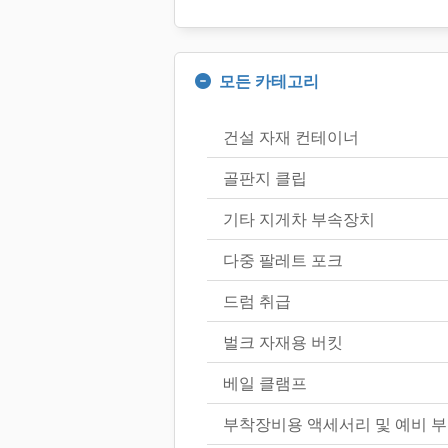
모든 카테고리
건설 자재 컨테이너
골판지 클립
기타 지게차 부속장치
다중 팔레트 포크
드럼 취급
벌크 자재용 버킷
베일 클램프
부착장비용 액세서리 및 예비 부