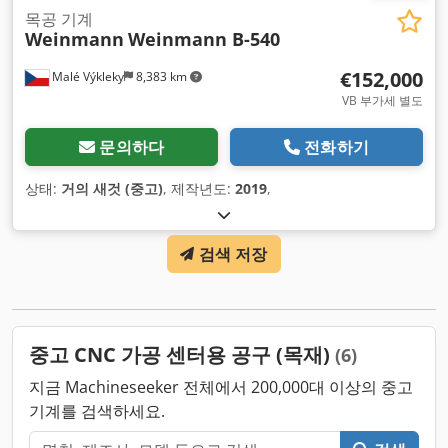
목공 기계
Weinmann
Weinmann B-540
€152,000
Malé Výkleky
8,383 km
VB 부가세 별도
문의하다
전화하기
상태:
거의 새것 (중고)
, 제작년도:
2019
,
검색 저장
중고 CNC 가공 센터용 공구 (목재)
(6)
지금 Machineseeker 전체에서 200,000대 이상의 중고
기계를 검색하세요.