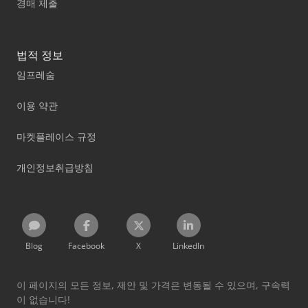
경매 제출
법적 정보
임프레숨
이용 약관
마켓플레이스 규정
개인정보취급방침
Blog
Facebook
X
LinkedIn
이 페이지의 모든 정보, 제안 및 가격은 변동될 수 있으며, 구속력
이 없습니다!