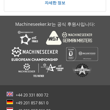
자세한 정보
Machineseeker.kr는 공식 후원사입니다:
+44 20 331 800 72
+49 201 857 861 0