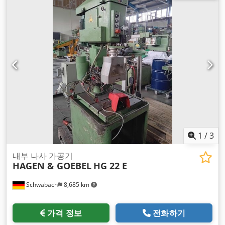
1
/
3
내부 나사 가공기
HAGEN & GOEBEL
HG 22 E
Schwabach
8,685 km
가격 정보
전화하기