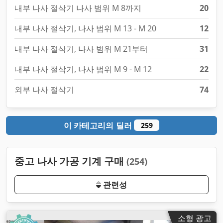
내부 나사 절삭기 나사 범위 M 8까지
20
내부 나사 절삭기, 나사 범위 M 13 - M 20
12
내부 나사 절삭기, 나사 범위 M 21부터
31
내부 나사 절삭기, 나사 범위 M 9 - M 12
22
외부 나사 절삭기
74
이 카테고리의 딜러
259
중고 나사 가공 기계 구매
(254)
관련성
소형 광고