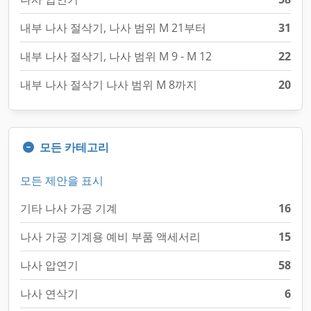
내부 나사 절삭기, 나사 범위 M 21부터
31
내부 나사 절삭기, 나사 범위 M 9 - M 12
22
내부 나사 절삭기 나사 범위 M 8까지
20
모든 카테고리
모든 제안을 표시
기타 나사 가공 기계
16
나사 가공 기계용 예비 부품 액세서리
15
나사 압연기
58
나사 연삭기
6