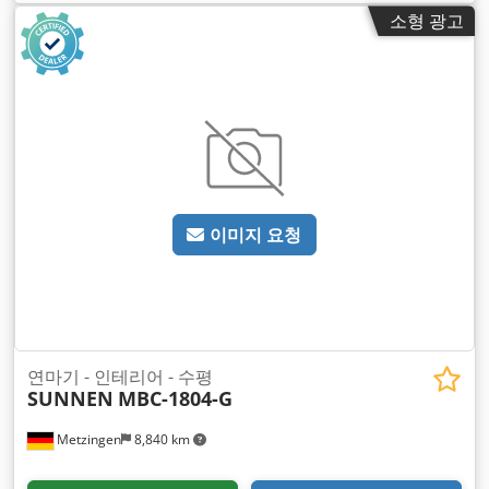
소형 광고
이미지 요청
연마기 - 인테리어 - 수평
SUNNEN
MBC-1804-G
Metzingen
8,840 km