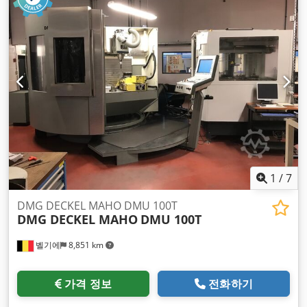
1
/
7
DMG DECKEL MAHO DMU 100T
DMG DECKEL MAHO
DMU 100T
벨기에
8,851 km
가격 정보
전화하기