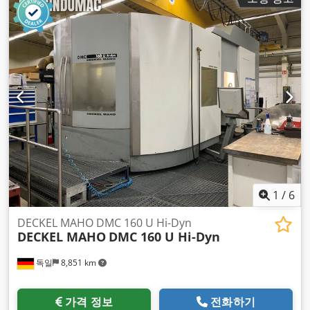
1
/
6
DECKEL MAHO DMC 160 U Hi-Dyn
DECKEL MAHO
DMC 160 U Hi-Dyn
독일
8,851 km
가격 정보
전화하기