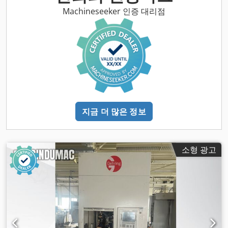
Machineseeker 인증 대리점
지금 더 많은 정보
소형 광고