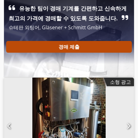
유능한 팀이 경매 기계를 간편하고 신속하게
최고의 가격에 경매할 수 있도록 도와줍니다.
슈테판 외팅어, Gläsener + Schmitt GmbH
경매 제출
소형 광고