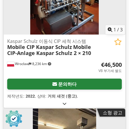
1
/
3
Kaspar Schulz 이동식 CIP 세척 시스템
Mobile CIP Kaspar Schulz
Mobile
CIP-Anlage Kaspar Schulz 2 × 210
€46,500
Wrocław
8,236 km
VB 부가세 별도
문의하다
제작년도:
2022
, 상태:
거의 새것 (중고)
,
소형 광고