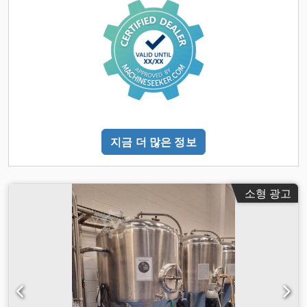
지금 더 많은 정보
소형 광고