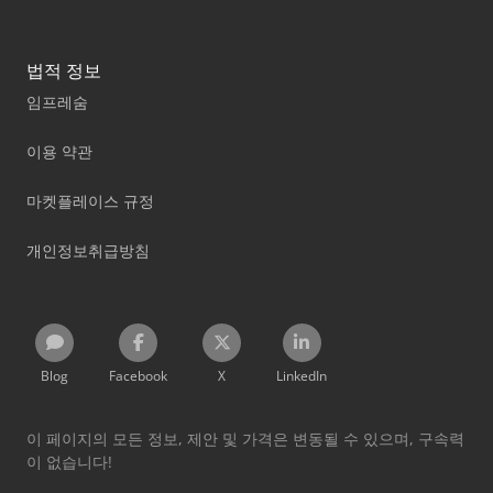
법적 정보
임프레숨
이용 약관
마켓플레이스 규정
개인정보취급방침
Blog
Facebook
X
LinkedIn
이 페이지의 모든 정보, 제안 및 가격은 변동될 수 있으며, 구속력
이 없습니다!