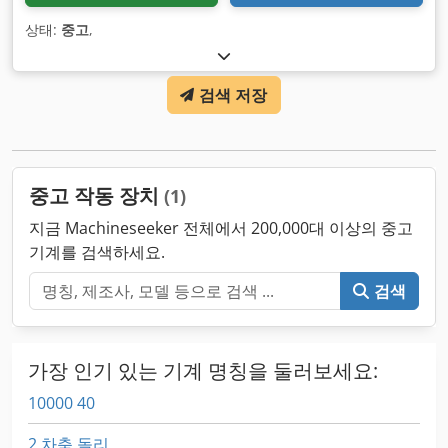
상태:
중고
,
검색 저장
중고 작동 장치
(1)
지금 Machineseeker 전체에서 200,000대 이상의 중고
기계를 검색하세요.
검색
가장 인기 있는 기계 명칭을 둘러보세요:
10000 40
2 차축 돌리