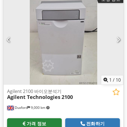
1
/
10
Agilent 2100 바이오분석기
Agilent Technologies
2100
Duxford
9,000 km
가격 정보
전화하기