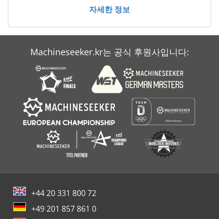
청소 및 소독 기계
자세한 정보
회전 장치
Machineseeker.kr는 공식 후원사입니다:
+44 20 331 800 72
+49 201 857 861 0