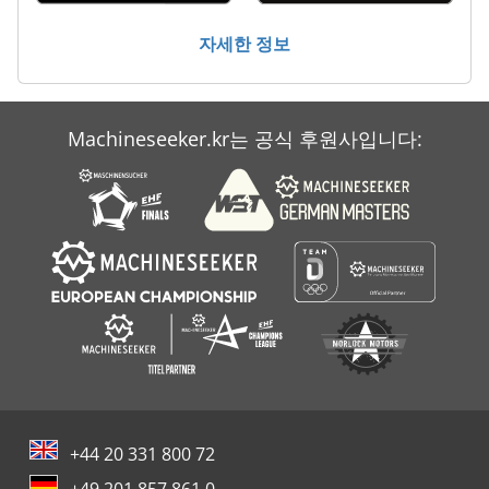
청소 및 소독 기계
자세한 정보
회전 장치
Machineseeker.kr는 공식 후원사입니다:
+44 20 331 800 72