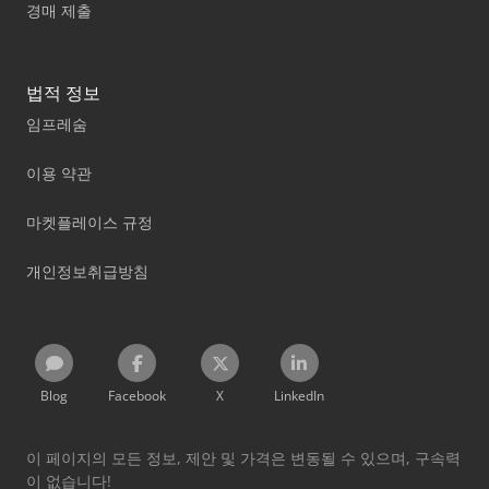
경매 제출
법적 정보
임프레숨
이용 약관
마켓플레이스 규정
개인정보취급방침
Blog
Facebook
X
LinkedIn
이 페이지의 모든 정보, 제안 및 가격은 변동될 수 있으며, 구속력
이 없습니다!