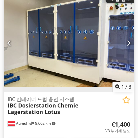
1
/
8
IBC 컨테이너 드럼 충전 시스템
IBC Dosierstation
Chemie
Lagerstation Lotus
€1,400
Aumühle
8,602 km
VB 부가세 별도