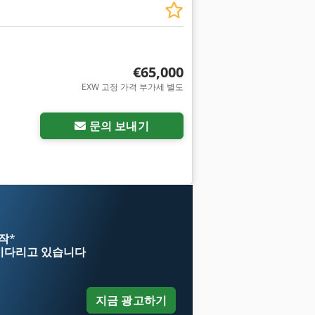
€65,000
EXW 고정 가격 부가세 별도
문의 보내기
시작
*
기다리고 있습니다
지금 광고하기