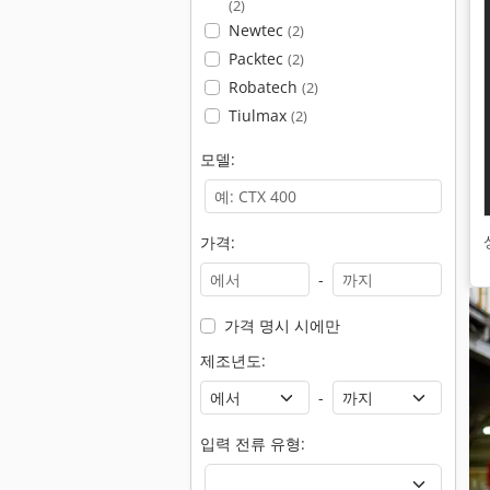
(2)
Newtec
(2)
Packtec
(2)
Robatech
(2)
Tiulmax
(2)
모델:
가격:
-
가격 명시 시에만
제조년도:
-
입력 전류 유형: