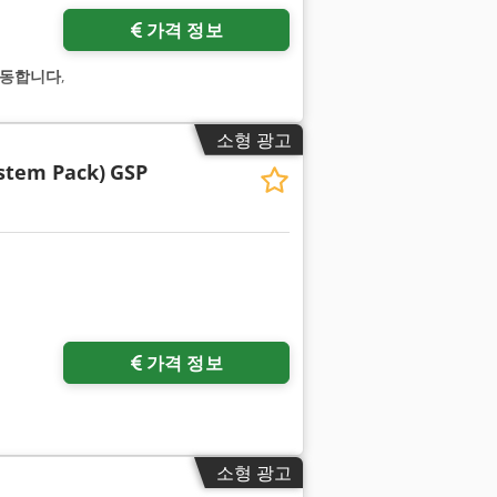
가격 정보
작동합니다
,
소형 광고
stem Pack)
GSP
가격 정보
소형 광고