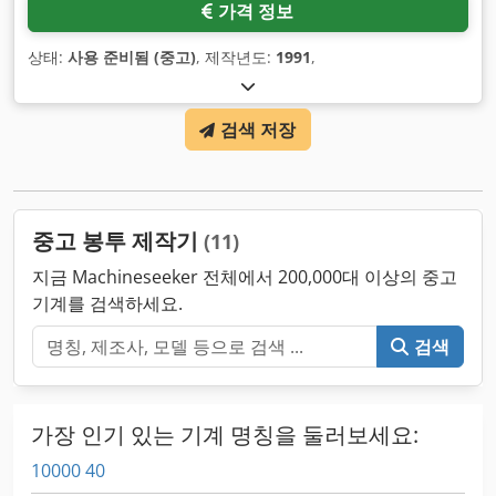
가격 정보
상태:
사용 준비됨 (중고)
, 제작년도:
1991
,
검색 저장
중고 봉투 제작기
(11)
지금 Machineseeker 전체에서 200,000대 이상의 중고
기계를 검색하세요.
검색
가장 인기 있는 기계 명칭을 둘러보세요:
10000 40