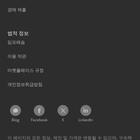
경매 제출
법적 정보
임프레숨
이용 약관
마켓플레이스 규정
개인정보취급방침
Blog
Facebook
X
LinkedIn
이 페이지의 모든 정보, 제안 및 가격은 변동될 수 있으며, 구속력