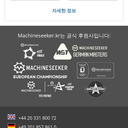
청소 및 소독 기계
자세한 정보
하프 컨테이너
Machineseeker.kr는 공식 후원사입니다:
+44 20 331 800 72
+49 201 857 861 0