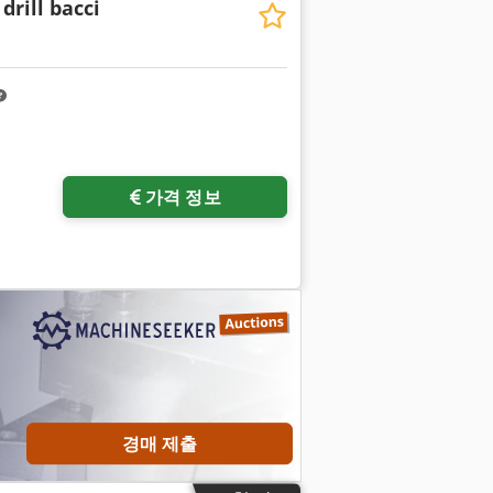
drill bacci
가격 정보
경매 제출