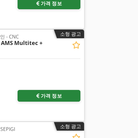
가격 정보
소형 광고
 - CNC
 AMS
Multitec +
가격 정보
소형 광고
EPIGI