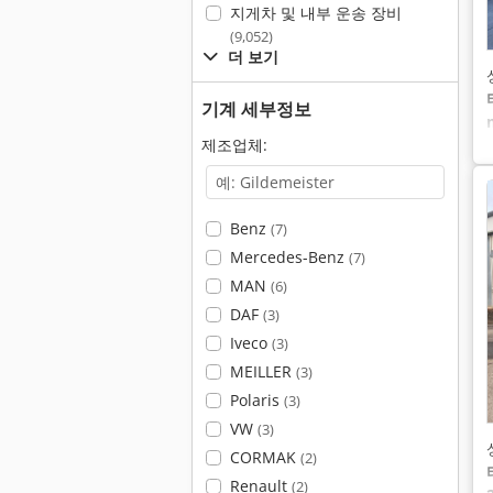
지게차 및 내부 운송 장비
(9,052)
더 보기
기계 세부정보
제조업체:
Benz
(7)
Mercedes-Benz
(7)
MAN
(6)
DAF
(3)
Iveco
(3)
MEILLER
(3)
Polaris
(3)
VW
(3)
CORMAK
(2)
Renault
(2)