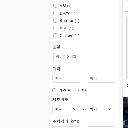
ABI
(1)
BMW
(1)
Bulmor
(1)
Butt
(1)
Citroën
(1)
모델:
가격:
-
가격 명시 시에만
제조년도:
-
주행거리 [km]: