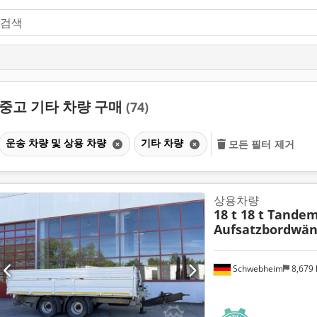
중고 기타 차량 구매
(74)
운송 차량 및 상용 차량
기타 차량
모든 필터 제거
상용차량
18 t 18 t Tandem
Aufsatzbordwä
Schwebheim
8,679