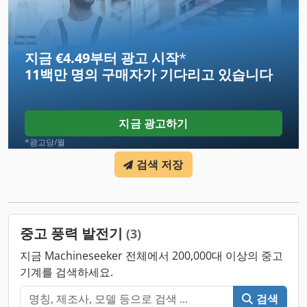
지금 €4.49부터 광고 시작
*
11백만 명의 구매자
가 기다리고 있습니다
지금 광고하기
*광고당/월
검색 저장
중고 풍력 발전기
(3)
지금 Machineseeker 전체에서 200,000대 이상의 중고
기계를 검색하세요.
검색