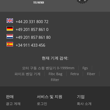
+44 20 331 800 72
+49 201 857 861 0
+49 201 857 861 80
+34 911 433 456
현재 기계 검색:
모터 구동 스윙 벤딩기 0-1999mm
Fgs
파이프 벤딩 기계
Fibc Bag
Fetra
Fiber
Filter
판매
서비스 및 지원
기업
광고 게재
로그인
회사 소개