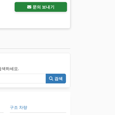
문의 보내기
 검색하세요.
검색
구조 차량