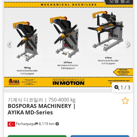
소형 광고
1
/
3
기계식 디코일러 | 750-4000 kg
BOSPORAS MACHINERY |
AYIKA
MD-Series
Ferhatpaşa
8,119 km