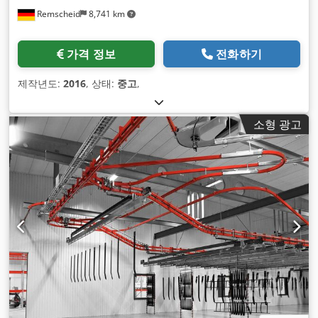
Remscheid
8,741 km
가격 정보
전화하기
제작년도:
2016
, 상태:
중고
,
소형 광고