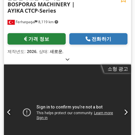
BOSPORAS MACHINERY |
AYIKA
CTCP-Series
Ferhatpaşa
8,119 km
가격 정보
전화하기
제작년도:
2026
, 상태:
새로운
,
소형 광고