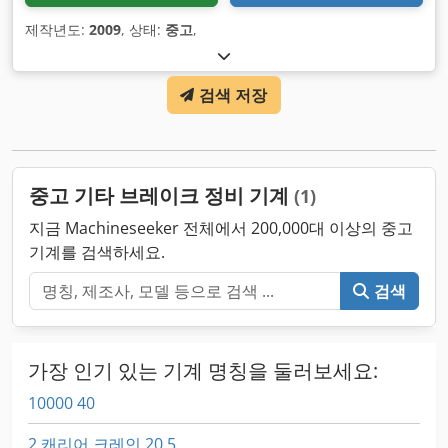
제작년도:
2009
, 상태:
중고
,
검색 저장
중고 기타 브레이크 정비 기계
(1)
지금 Machineseeker 전체에서 200,000대 이상의 중고
기계를 검색하세요.
검색
가장 인기 있는 기계 명칭을 둘러보세요:
10000 40
2 캐리어 크레인 20 5