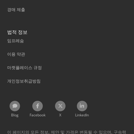
경매 제출
법적 정보
임프레숨
이용 약관
마켓플레이스 규정
개인정보취급방침
Blog
Facebook
X
LinkedIn
이 페이지의 모든 정보, 제안 및 가격은 변동될 수 있으며, 구속력