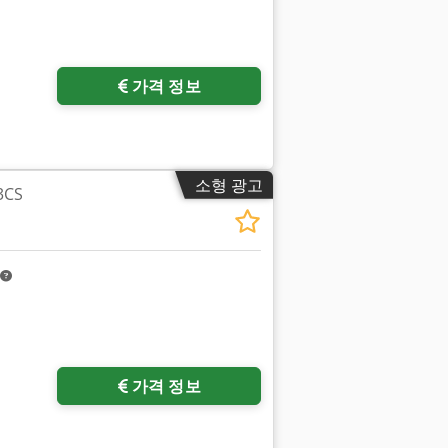
가격 정보
소형 광고
3CS
가격 정보