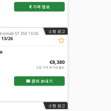
가격 정보
소형 광고
mab ST 350 13/26
 13/26
€8,380
고정 가격 부가세 별도
문의 보내기
소형 광고