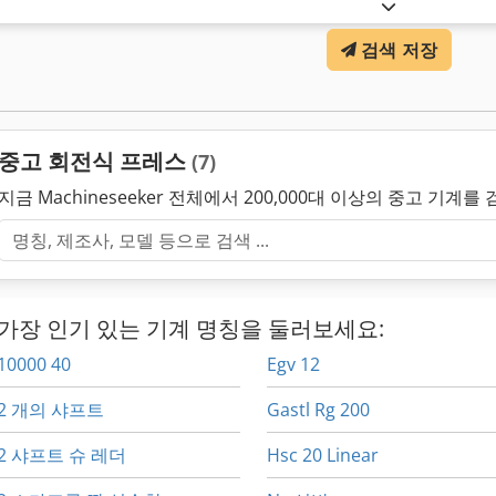
검색 저장
중고 회전식 프레스
(7)
지금 Machineseeker 전체에서 200,000대 이상의 중고 기계를
가장 인기 있는 기계 명칭을 둘러보세요:
10000 40
Egv 12
2 개의 샤프트
Gastl Rg 200
2 샤프트 슈 레더
Hsc 20 Linear