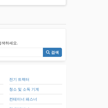
 검색하세요.
검색
전기 트랙터
청소 및 소독 기계
컨테이너 패스너