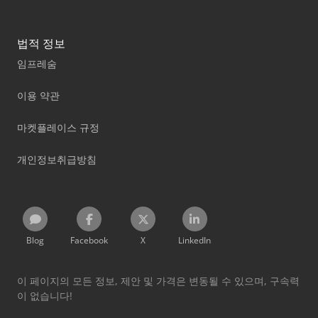
법적 정보
임프레숨
이용 약관
마켓플레이스 규정
개인정보취급방침
Blog
Facebook
X
LinkedIn
이 페이지의 모든 정보, 제안 및 가격은 변동될 수 있으며, 구속력
이 없습니다!