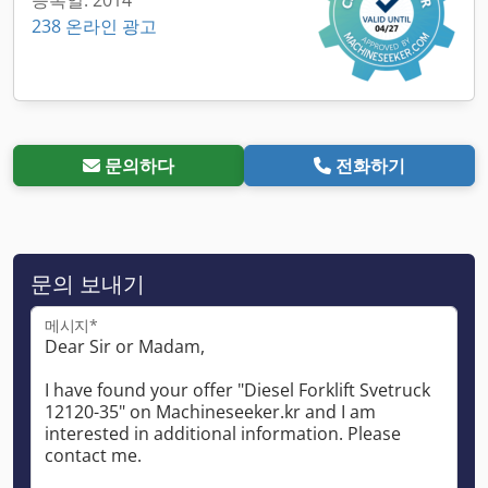
238 온라인 광고
문의하다
전화하기
문의 보내기
메시지*