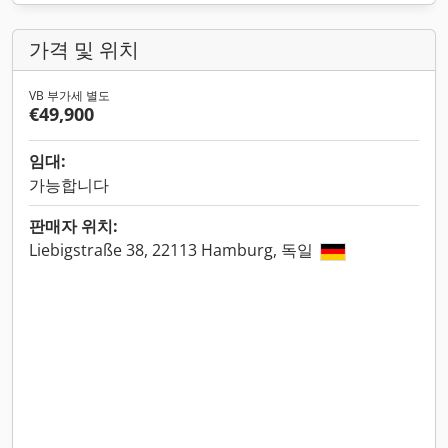
가격 및 위치
VB 부가세 별도
€49,900
임대:
가능합니다
판매자 위치:
Liebigstraße 38, 22113 Hamburg, 독일