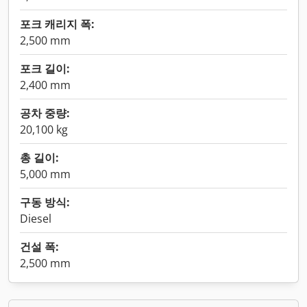
포크 캐리지 폭:
2,500 mm
포크 길이:
2,400 mm
공차 중량:
20,100 kg
총 길이:
5,000 mm
구동 방식:
Diesel
건설 폭:
2,500 mm