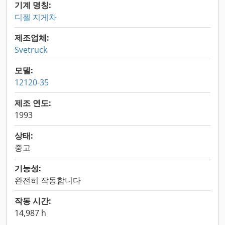
기계 명칭:
디젤 지게차
제조업체:
Svetruck
모델:
12120-35
제조 연도:
1993
상태:
중고
기능성:
완전히 작동합니다
작동 시간:
14,987 h