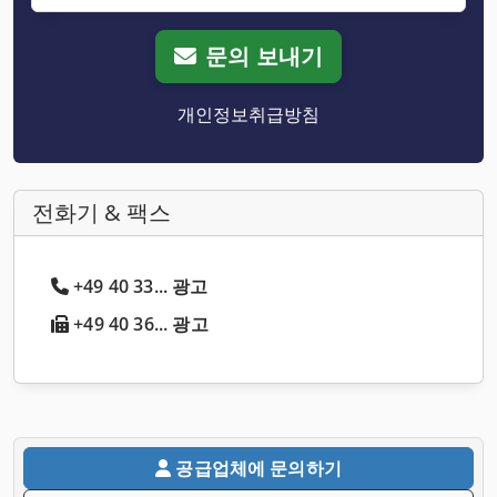
문의 보내기
개인정보취급방침
전화기 & 팩스
+49 40 33... 광고
+49 40 36... 광고
공급업체에 문의하기