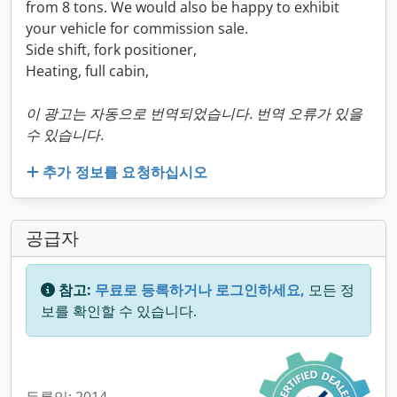
from 8 tons. We would also be happy to exhibit
your vehicle for commission sale.
Side shift, fork positioner,
Heating, full cabin,
이 광고는 자동으로 번역되었습니다. 번역 오류가 있을
수 있습니다.
추가 정보를 요청하십시오
공급자
참고:
무료로 등록하거나 로그인하세요,
모든 정
보를 확인할 수 있습니다.
등록일: 2014