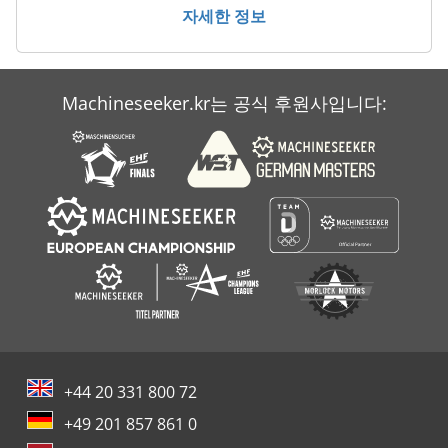
자세한 정보
Machineseeker.kr는 공식 후원사입니다:
+44 20 331 800 72
+49 201 857 861 0