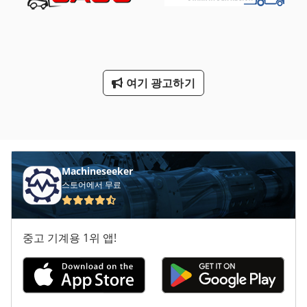
여기 광고하기
Machineseeker
스토어에서 무료
중고 기계용 1위 앱!