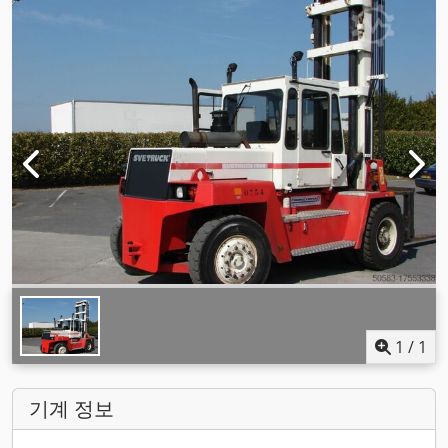
1
/
1
기계 정보