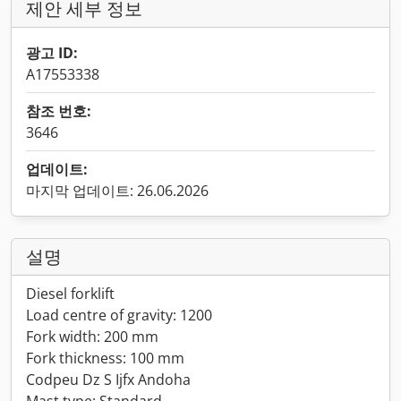
제안 세부 정보
광고 ID:
A17553338
참조 번호:
3646
업데이트:
마지막 업데이트: 26.06.2026
설명
Diesel forklift
Load centre of gravity: 1200
Fork width: 200 mm
Fork thickness: 100 mm
Codpeu Dz S Ijfx Andoha