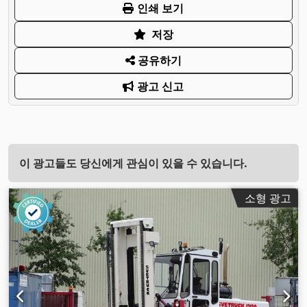
인쇄 보기
저장
공유하기
광고 신고
이 광고들도 당신에게 관심이 있을 수 있습니다.
소형 광고