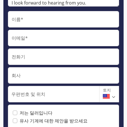
이름*
이메일*
전화기
회사
토지
우편번호 및 위치
저는 딜러입니다
유사 기계에 대한 제안을 받으세요