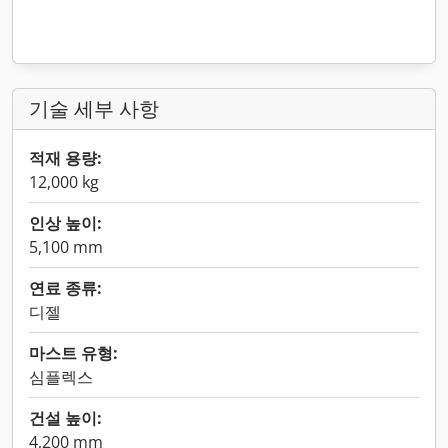
기술 세부 사항
적재 용량:
12,000 kg
인상 높이:
5,100 mm
연료 종류:
디젤
마스트 유형:
심플렉스
건설 높이:
4,200 mm