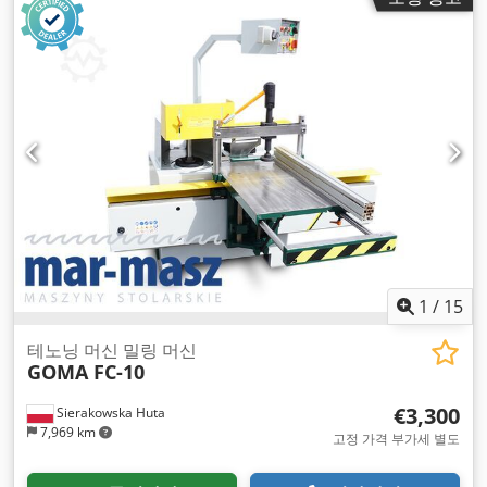
1
/
15
테노닝 머신 밀링 머신
GOMA FC-10
€3,300
Sierakowska Huta
7,969 km
고정 가격 부가세 별도