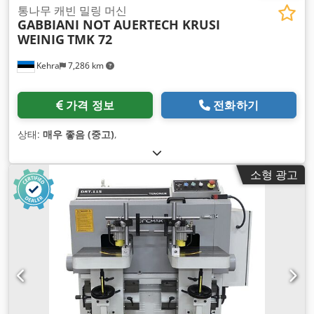
통나무 캐빈 밀링 머신
GABBIANI NOT AUERTECH KRUSI
WEINIG
TMK 72
Kehra
7,286 km
가격 정보
전화하기
상태:
매우 좋음 (중고)
,
소형 광고