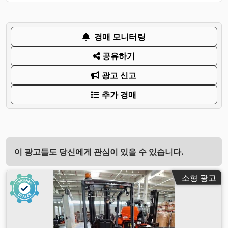
경매 모니터링
공유하기
광고 신고
추가 경매
이 광고들도 당신에게 관심이 있을 수 있습니다.
소형 광고