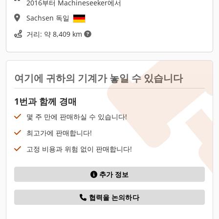
2016부터 Machineseeker에서
Sachsen 독일
거리: 약 8,409 km
여기에 귀하의 기계가 놓일 수 있습니다
1번과 함께 경매
몇 주 만에 판매하실 수 있습니다!
최고가에 판매합니다!
고정 비용과 위험 없이 판매합니다!
추가 정보
협력을 논의하다