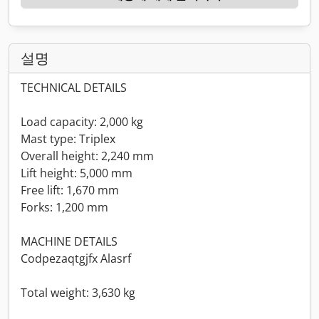
설명
TECHNICAL DETAILS
Load capacity: 2,000 kg
Mast type: Triplex
Overall height: 2,240 mm
Lift height: 5,000 mm
Free lift: 1,670 mm
Forks: 1,200 mm
MACHINE DETAILS
Codpezaqtgjfx Alasrf
Total weight: 3,630 kg