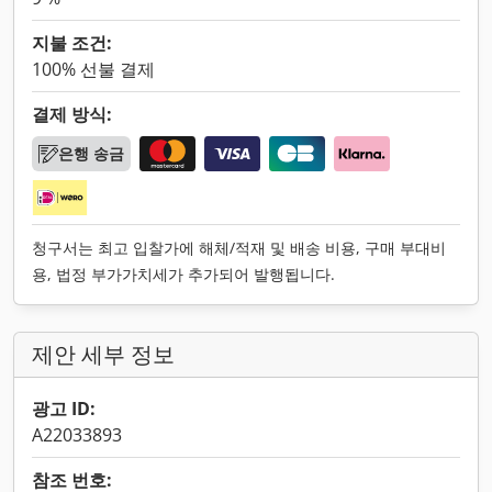
지불 조건:
100% 선불 결제
결제 방식:
은행 송금
청구서는 최고 입찰가에 해체/적재 및 배송 비용, 구매 부대비
용, 법정 부가가치세가 추가되어 발행됩니다.
제안 세부 정보
광고 ID:
A22033893
참조 번호: