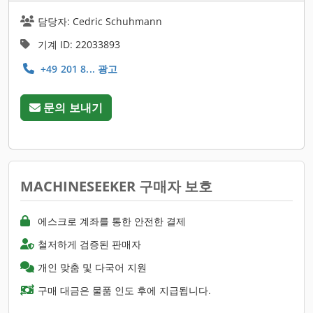
담당자: Cedric Schuhmann
기계 ID: 22033893
+49 201 8... 광고
문의 보내기
MACHINESEEKER 구매자 보호
에스크로 계좌를 통한 안전한 결제
철저하게 검증된 판매자
개인 맞춤 및 다국어 지원
구매 대금은 물품 인도 후에 지급됩니다.