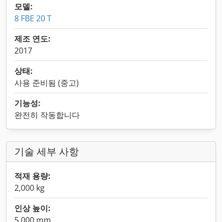
모델:
8 FBE 20 T
제조 연도:
2017
상태:
사용 준비됨 (중고)
기능성:
완전히 작동합니다
기술 세부 사항
적재 용량:
2,000 kg
인상 높이:
5,000 mm