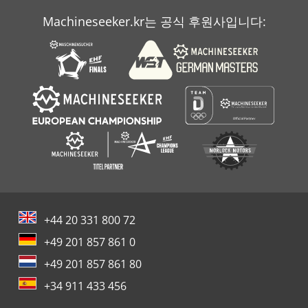
Machineseeker.kr는 공식 후원사입니다:
+44 20 331 800 72
+49 201 857 861 0
+49 201 857 861 80
+34 911 433 456