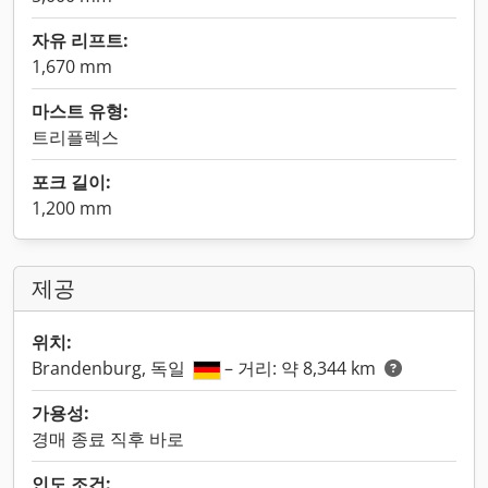
자유 리프트:
1,670 mm
마스트 유형:
트리플렉스
포크 길이:
1,200 mm
제공
위치:
Brandenburg, 독일
– 거리: 약 8,344 km
가용성:
경매 종료 직후 바로
인도 조건: