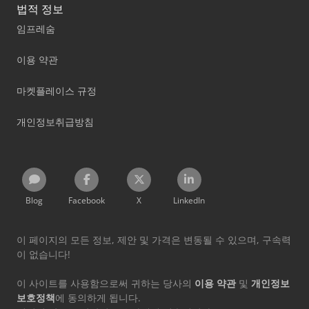
법적 정보
임프레숨
이용 약관
마켓플레이스 규정
개인정보취급방침
Blog
Facebook
X
LinkedIn
이 페이지의 모든 정보, 제안 및 가격은 변동될 수 있으며, 구속력
이 없습니다!
이 사이트를 사용함으로써 귀하는 당사의
이용 약관
및
개인정보
보호정책
에 동의하게 됩니다.