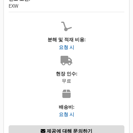
EXW
분해 및 적재 비용:
요청 시
현장 인수:
무료
배송비:
요청 시
제공에 대해 문의하기