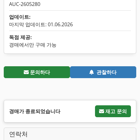
AUC-2605280
업데이트:
마지막 업데이트: 01.06.2026
독점 제공:
경매에서만 구매 가능
문의하다
관찰하다
경매가 종료되었습니다
재고 문의
연락처