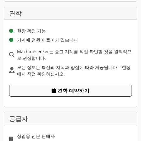
견학
현장 확인 가능
기계에 전원이 들어가 있습니다
Machineseeker는 중고 기계를 직접 확인할 것을 원칙적으
로 권장합니다.
모든 정보는 최선의 지식과 양심에 따라 제공됩니다 – 현장
에서 직접 확인하십시오.
견학 예약하기
공급자
상업용 전문 판매자