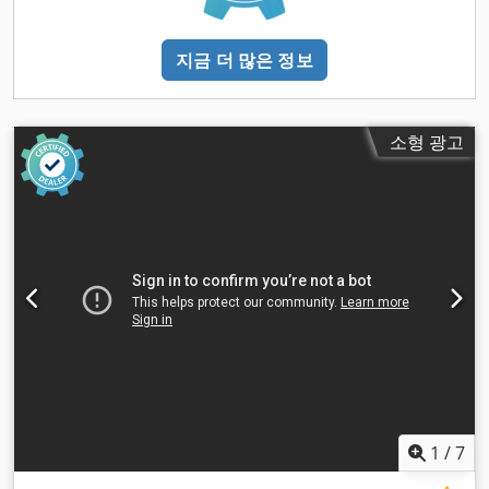
지금 더 많은 정보
소형 광고
1
/
7