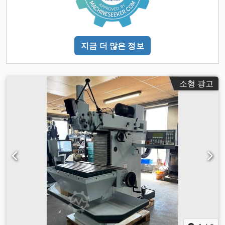
지금 더 많은 정보
소형 광고