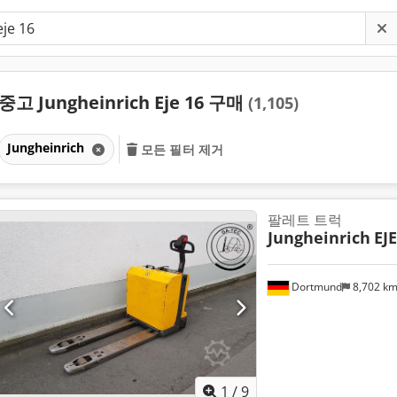
중고 Jungheinrich Eje 16 구매
(1,105)
Jungheinrich
모든 필터 제거
팔레트 트럭
Jungheinrich
EJE
Dortmund
8,702 k
1
/
9