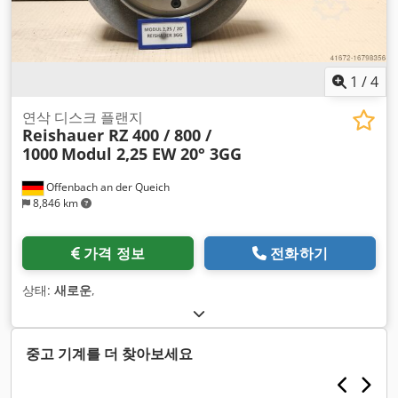
1
/
4
연삭 디스크 플랜지
Reishauer RZ 400 / 800 /
1000
Modul 2,25 EW 20° 3GG
Offenbach an der Queich
8,846 km
가격 정보
전화하기
상태:
새로운
,
중고 기계를 더 찾아보세요