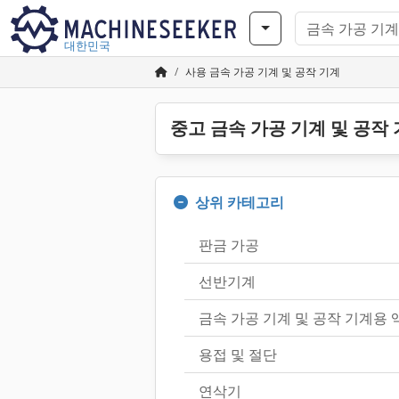
대한민국
사용 금속 가공 기계 및 공작 기계
중고 금속 가공 기계 및 공작
상위 카테고리
판금 가공
선반기계
금속 가공 기계 및 공작 기계용 
용접 및 절단
연삭기