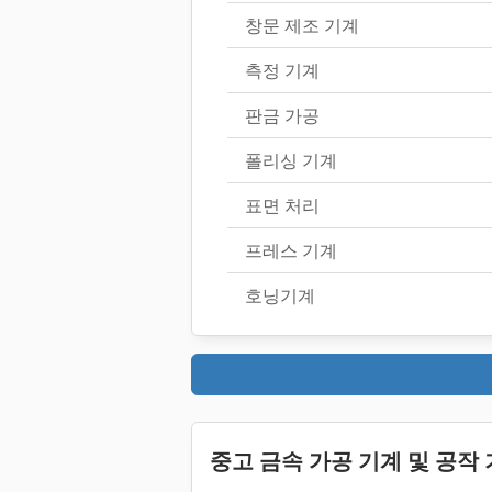
창문 제조 기계
측정 기계
판금 가공
폴리싱 기계
표면 처리
프레스 기계
호닝기계
중고 금속 가공 기계 및 공작