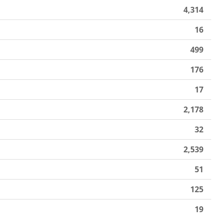
4,314
16
499
176
17
2,178
32
2,539
51
125
19