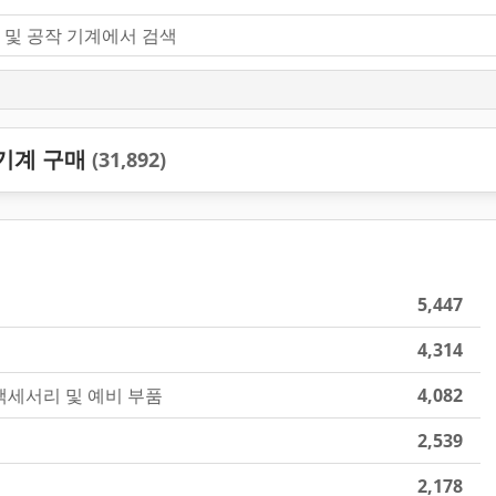
 기계 구매
(31,892)
5,447
4,314
액세서리 및 예비 부품
4,082
2,539
2,178