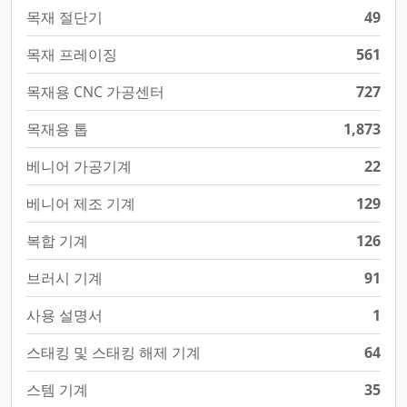
목재 절단기
49
목재 프레이징
561
목재용 CNC 가공센터
727
목재용 톱
1,873
베니어 가공기계
22
베니어 제조 기계
129
복합 기계
126
브러시 기계
91
사용 설명서
1
스태킹 및 스태킹 해제 기계
64
스템 기계
35