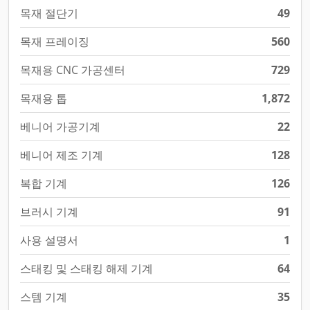
목재 절단기
49
목재 프레이징
560
목재용 CNC 가공센터
729
목재용 톱
1,872
베니어 가공기계
22
베니어 제조 기계
128
복합 기계
126
브러시 기계
91
사용 설명서
1
스태킹 및 스태킹 해제 기계
64
스템 기계
35